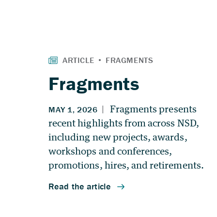
Fragments