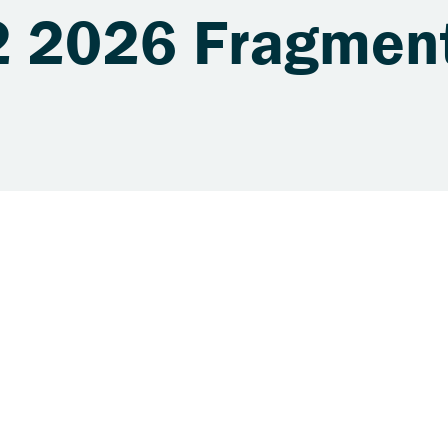
2 2026 Fragmen