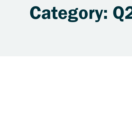
Category: Q