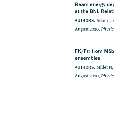
Posts