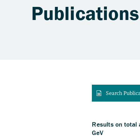
Publications